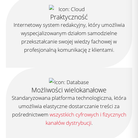
Praktyczność
Internetowy system redakcyjny, który umożliwia
wyspecjalizowanym działom samodzielne
przekształcanie swojej wiedzy fachowej w
profesjonalną komunikację z klientami.
Możliwości wielokanałowe
Standaryzowana platforma technologiczna, która
umożliwia elastyczne dostarczanie treści za
pośrednictwem
wszystkich cyfrowych i fizycznych
kanałów dystrybucji
.