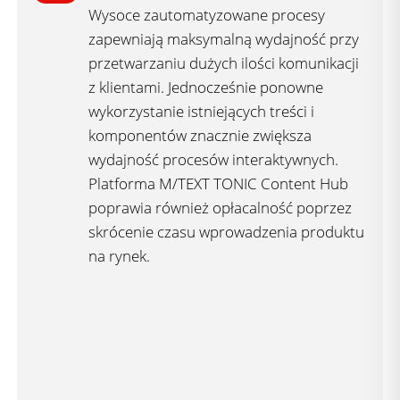
Wysoce zautomatyzowane procesy
zapewniają maksymalną wydajność przy
przetwarzaniu dużych ilości komunikacji
z klientami. Jednocześnie ponowne
wykorzystanie istniejących treści i
komponentów znacznie zwiększa
wydajność procesów interaktywnych.
Platforma M/TEXT TONIC Content Hub
poprawia również opłacalność poprzez
skrócenie czasu wprowadzenia produktu
na rynek.