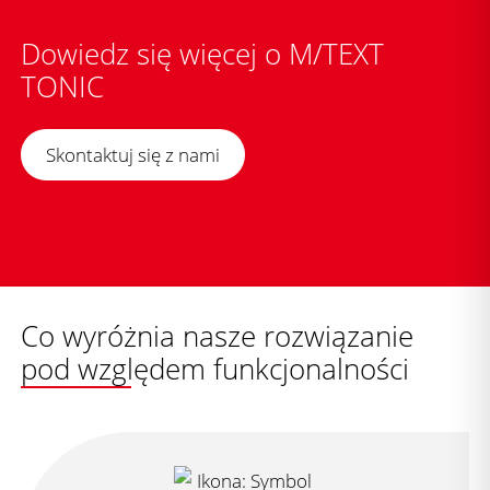
Dowiedz się więcej o M/TEXT
TONIC
Skontaktuj się z nami
Co wyróżnia nasze rozwiązanie
pod względem funkcjonalności