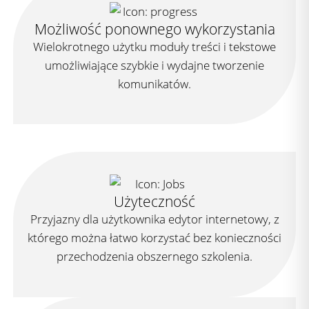
Możliwość ponownego wykorzystania
Wielokrotnego użytku moduły treści i tekstowe
umożliwiające szybkie i wydajne tworzenie
komunikatów.
Użyteczność
Przyjazny dla użytkownika edytor internetowy, z
którego można łatwo korzystać bez konieczności
przechodzenia obszernego szkolenia.