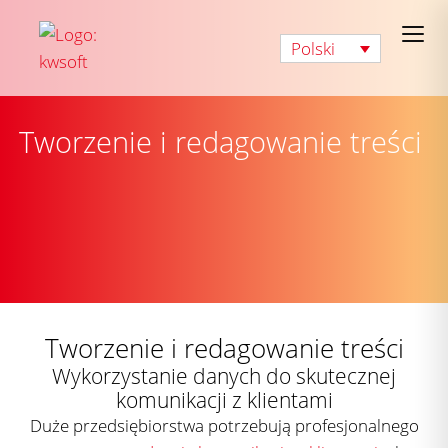
Polski
Tworzenie i redagowanie treści
Tworzenie i redagowanie treści
Wykorzystanie danych do skutecznej
komunikacji z klientami
Duże przedsiębiorstwa potrzebują profesjonalnego