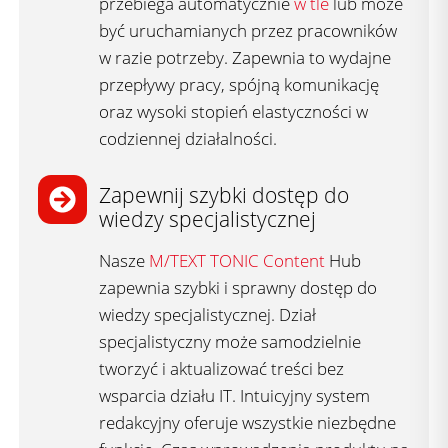
przebiega automatycznie
w tle
lub może
być uruchamianych przez pracowników
w razie potrzeby. Zapewnia to wydajne
przepływy pracy, spójną komunikację
oraz wysoki stopień elastyczności w
codziennej działalności.
Zapewnij szybki dostęp do
wiedzy specjalistycznej​
Nasze
M/TEXT TONIC Content
Hub
zapewnia szybki i sprawny dostęp do
wiedzy specjalistycznej. Dział
specjalistyczny może samodzielnie
tworzyć i aktualizować treści bez
wsparcia działu IT. Intuicyjny system
redakcyjny oferuje wszystkie niezbędne