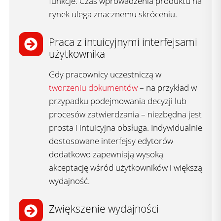
funkcje. Czas wprowadzenia produktu na
rynek ulega znacznemu skróceniu.
Praca z intuicyjnymi interfejsami
użytkownika ​
Gdy pracownicy uczestniczą w
tworzeniu dokumentów
– na przykład w
przypadku podejmowania decyzji lub
procesów zatwierdzania – niezbędna jest
prosta i intuicyjna obsługa. Indywidualnie
dostosowane interfejsy edytorów
dodatkowo zapewniają wysoką
akceptację wśród użytkowników i większą
wydajność.
Zwiększenie wydajności