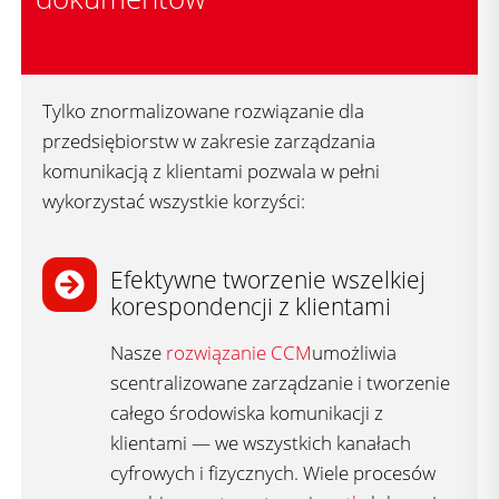
Tylko znormalizowane rozwiązanie dla
przedsiębiorstw w zakresie zarządzania
komunikacją z klientami pozwala w pełni
wykorzystać wszystkie korzyści:
Efektywne tworzenie wszelkiej
korespondencji z klientami
Nasze
rozwiązanie CCM
umożliwia
scentralizowane zarządzanie i tworzenie
całego środowiska komunikacji z
klientami — we wszystkich kanałach
cyfrowych i fizycznych. Wiele procesów