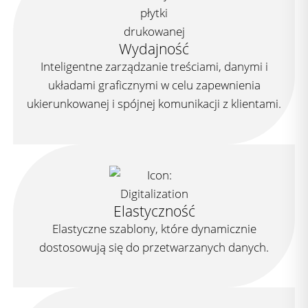
Wydajność
Inteligentne zarządzanie treściami, danymi i
układami graficznymi w celu zapewnienia
ukierunkowanej i spójnej komunikacji z klientami.
Elastyczność
Elastyczne szablony, które dynamicznie
dostosowują się do przetwarzanych danych.