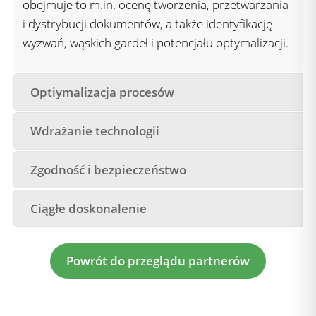
obejmuje to m.in. ocenę tworzenia, przetwarzania
i dystrybucji dokumentów, a także identyfikację
wyzwań, wąskich gardeł i potencjału optymalizacji.
Optiymalizacja procesów
Wdrażanie technologii
Zgodność i bezpieczeństwo
Ciągłe doskonalenie
Powrót do przeglądu partnerów