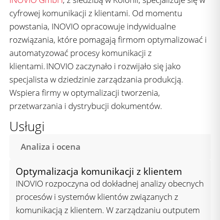
cyfrowej komunikacji z klientami. Od momentu
powstania, INOVIO opracowuje indywidualne
rozwiązania, które pomagają firmom optymalizować i
automatyzować procesy komunikacji z
klientami. INOVIO zaczynało i rozwijało się jako
specjalista w dziedzinie zarządzania produkcją.
Wspiera firmy w optymalizacji tworzenia,
przetwarzania i dystrybucji dokumentów.
Usługi
Analiza i ocena
Optymalizacja komunikacji z klientem
INOVIO rozpoczyna od dokładnej analizy obecnych
procesów i systemów klientów związanych z
komunikacją z klientem. W zarządzaniu outputem